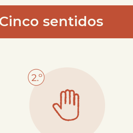
Cinco sentidos