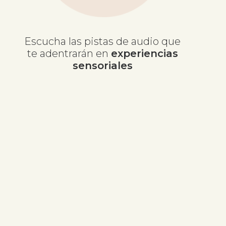
Escucha las pistas de audio que
te adentrarán en
experiencias
sensoriales