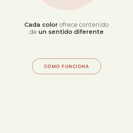
Cada color
ofrece contenido
de
un sentido diferente
CÓMO FUNCIONA