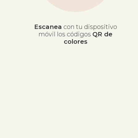
Escanea
con tu dispositivo
móvil los códigos
QR de
colores