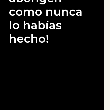
como nunca
lo habías
hecho!