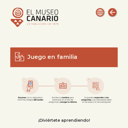
Juego en familia
¡Diviértete aprendiendo!